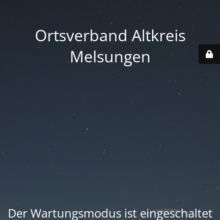
Ortsverband Altkreis
Melsungen
Der Wartungsmodus ist eingeschaltet