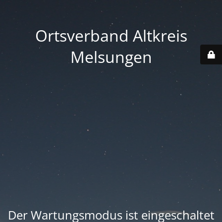
Ortsverband Altkreis
Melsungen
Der Wartungsmodus ist eingeschaltet