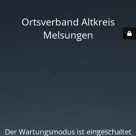
Ortsverband Altkreis
Melsungen
Der Wartungsmodus ist eingeschaltet