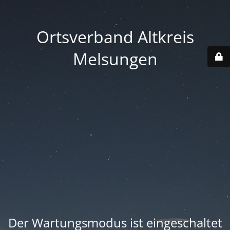
Ortsverband Altkreis
Melsungen
Der Wartungsmodus ist eingeschaltet