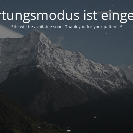
tungsmodus ist einge
Site will be available soon. Thank you for your patience!