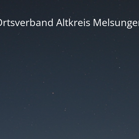
rtsverband Altkreis Melsunge