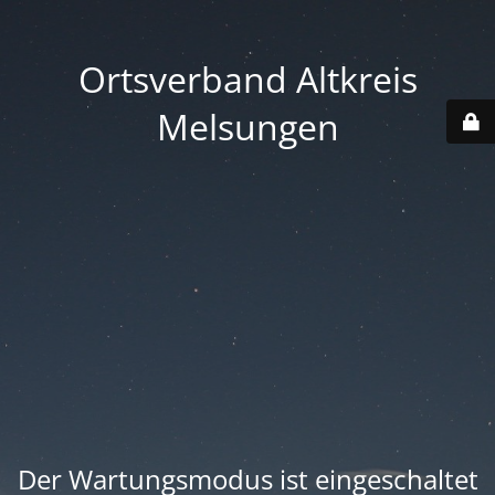
Ortsverband Altkreis
Melsungen
Der Wartungsmodus ist eingeschaltet