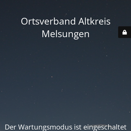
Ortsverband Altkreis
Melsungen
Der Wartungsmodus ist eingeschaltet