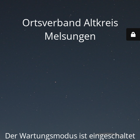
Ortsverband Altkreis
Melsungen
Der Wartungsmodus ist eingeschaltet